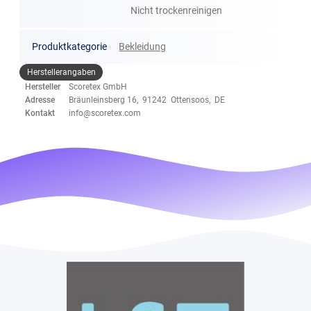
Nicht trockenreinigen
Produktkategorie
Bekleidung
Herstellerangaben
Hersteller
Scoretex GmbH
Adresse
Bräunleinsberg 16, 91242 Ottensoos, DE
Kontakt
info@scoretex.com