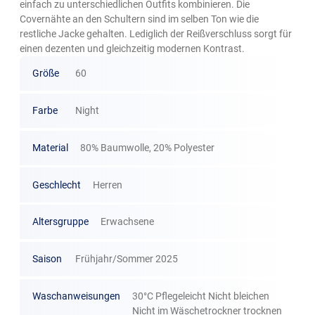
einfach zu unterschiedlichen Outfits kombinieren. Die
Covernähte an den Schultern sind im selben Ton wie die
restliche Jacke gehalten. Lediglich der Reißverschluss sorgt für
einen dezenten und gleichzeitig modernen Kontrast.
Größe
60
Farbe
Night
Material
80% Baumwolle, 20% Polyester
Geschlecht
Herren
Altersgruppe
Erwachsene
Saison
Frühjahr/Sommer 2025
Waschanweisungen
30°C Pflegeleicht Nicht bleichen
Nicht im Wäschetrockner trocknen