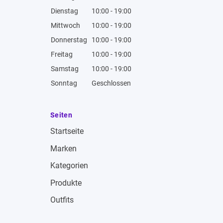
Dienstag
10:00 - 19:00
Mittwoch
10:00 - 19:00
Donnerstag
10:00 - 19:00
Freitag
10:00 - 19:00
Samstag
10:00 - 19:00
Sonntag
Geschlossen
Seiten
Startseite
Marken
Kategorien
Produkte
Outfits