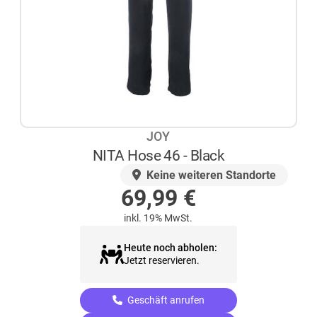
JOY
NITA Hose 46 - Black
AUF LAGER
Keine weiteren Standorte
69,99
€
inkl. 19% MwSt.
Heute noch abholen:
Jetzt reservieren.
Geschäft anrufen