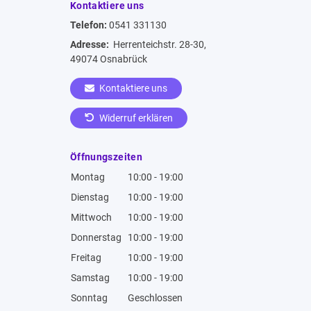
Kontaktiere uns
Telefon:
0541 331130
Adresse:
Herrenteichstr. 28-30,
49074 Osnabrück
Kontaktiere uns
Widerruf erklären
Öffnungszeiten
Montag
10:00 - 19:00
Dienstag
10:00 - 19:00
Mittwoch
10:00 - 19:00
Donnerstag
10:00 - 19:00
Freitag
10:00 - 19:00
Samstag
10:00 - 19:00
Sonntag
Geschlossen