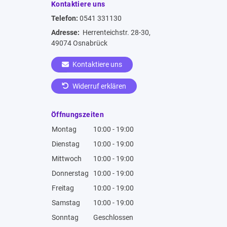
Kontaktiere uns
Telefon:
0541 331130
Adresse:
Herrenteichstr. 28-30,
49074 Osnabrück
Kontaktiere uns
Widerruf erklären
Öffnungszeiten
Montag
10:00 - 19:00
Dienstag
10:00 - 19:00
Mittwoch
10:00 - 19:00
Donnerstag
10:00 - 19:00
Freitag
10:00 - 19:00
Samstag
10:00 - 19:00
Sonntag
Geschlossen