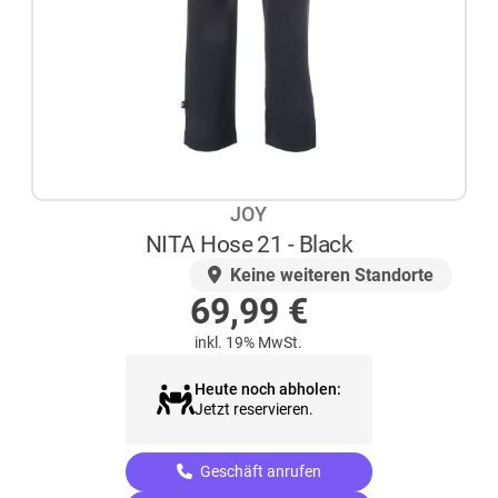
JOY
NITA Hose 21 - Black
AUF LAGER
Keine weiteren Standorte
69,99
€
inkl. 19% MwSt.
Heute noch abholen:
Jetzt reservieren.
Geschäft anrufen