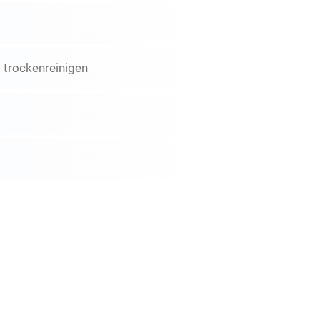
 trockenreinigen