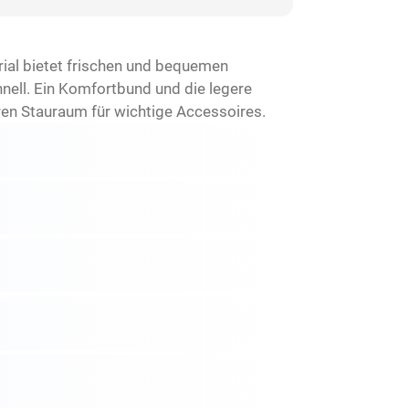
ial bietet frischen und bequemen
hnell. Ein Komfortbund und die legere
en Stauraum für wichtige Accessoires.