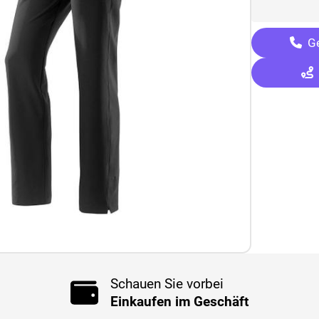
Ge
Schauen Sie vorbei
Einkaufen im Geschäft