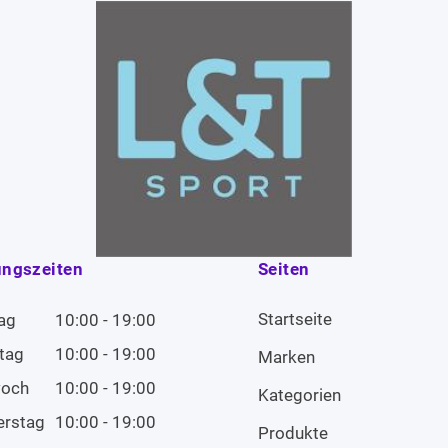
ungszeiten
Seiten
Startseite
ag
10:00 - 19:00
tag
10:00 - 19:00
Marken
woch
10:00 - 19:00
Kategorien
erstag
10:00 - 19:00
Produkte