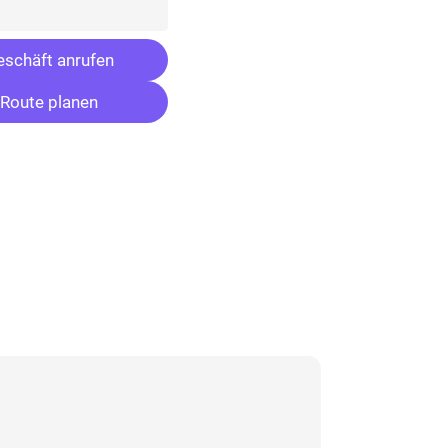
schäft anrufen
Route planen