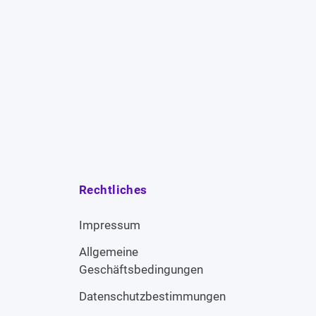
Rechtliches
Impressum
Allgemeine
Geschäftsbedingungen
Datenschutzbestimmungen