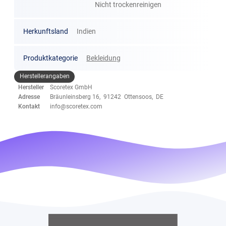
Nicht trockenreinigen
Herkunftsland
Indien
Produktkategorie
Bekleidung
Herstellerangaben
Hersteller
Scoretex GmbH
Adresse
Bräunleinsberg 16, 91242 Ottensoos, DE
Kontakt
info@scoretex.com