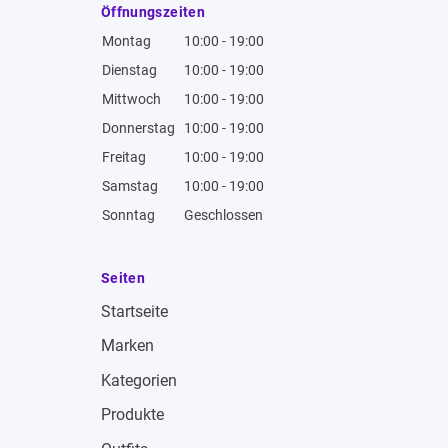
Öffnungszeiten
Montag
10:00 - 19:00
Dienstag
10:00 - 19:00
Mittwoch
10:00 - 19:00
Donnerstag
10:00 - 19:00
Freitag
10:00 - 19:00
Samstag
10:00 - 19:00
Sonntag
Geschlossen
Seiten
Startseite
Marken
Kategorien
Produkte