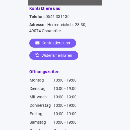
Kontaktiere uns
Telefon:
0541 331130
Adresse:
Herrenteichstr. 28-30,
49074 Osnabrück
Kontaktiere uns
Widerruf erklären
Öffnungszeiten
Montag
10:00 - 19:00
Dienstag
10:00 - 19:00
Mittwoch
10:00 - 19:00
Donnerstag
10:00 - 19:00
Freitag
10:00 - 19:00
Samstag
10:00 - 19:00