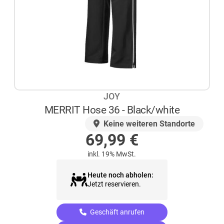
JOY
MERRIT Hose 36 - Black/white
AUF LAGER
Keine weiteren Standorte
69,99
€
inkl. 19% MwSt.
Heute noch abholen:
Jetzt reservieren.
Geschäft anrufen