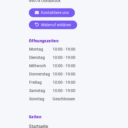
49074 Osnabrück
Kontaktiere uns
Widerruf erklären
Öffnungszeiten
Montag
10:00 - 19:00
Dienstag
10:00 - 19:00
Mittwoch
10:00 - 19:00
Donnerstag
10:00 - 19:00
Freitag
10:00 - 19:00
Samstag
10:00 - 19:00
Sonntag
Geschlossen
Seiten
Startseite