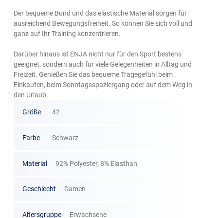
Der bequeme Bund und das elastische Material sorgen für
ausreichend Bewegungsfreiheit. So können Sie sich voll und
ganz auf Ihr Training konzentrieren.
Darüber hinaus ist ENJA nicht nur für den Sport bestens
geeignet, sondern auch für viele Gelegenheiten in Alltag und
Freizeit. Genießen Sie das bequeme Tragegefühl beim
Einkaufen, beim Sonntagsspaziergang oder auf dem Weg in
den Urlaub.
Größe
42
Farbe
Schwarz
Material
92% Polyester, 8% Elasthan
Geschlecht
Damen
Altersgruppe
Erwachsene