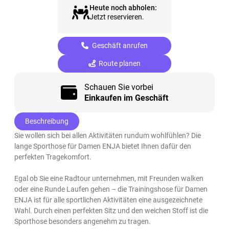
Heute noch abholen:
Jetzt reservieren.
Geschäft anrufen
Route planen
Schauen Sie vorbei
Einkaufen im Geschäft
Beschreibung
Sie wollen sich bei allen Aktivitäten rundum wohlfühlen? Die
lange Sporthose für Damen ENJA bietet Ihnen dafür den
perfekten Tragekomfort.
Egal ob Sie eine Radtour unternehmen, mit Freunden walken
oder eine Runde Laufen gehen – die Trainingshose für Damen
ENJA ist für alle sportlichen Aktivitäten eine ausgezeichnete
Wahl. Durch einen perfekten Sitz und den weichen Stoff ist die
Sporthose besonders angenehm zu tragen.