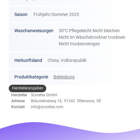
Saison
Frühjahr/Sommer 2025
Waschanweisungen
30°C Pflegeleicht Nicht bleichen
Nicht im Wäschetrockner trocknen
Nicht trockenreinigen
Herkunftsland
China, Volksrepublik
Produktkategorie
Bekleidung
Herstellerangaben
Hersteller
Scoretex GmbH
Adresse
Bräunleinsberg 16, 91242 Ottensoos, DE
Kontakt
info@scoretex.com