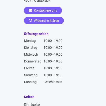
49074 Osnabrück
Kontaktiere uns
Widerruf erklären
Öffnungszeiten
Montag
10:00 - 19:00
Dienstag
10:00 - 19:00
Mittwoch
10:00 - 19:00
Donnerstag
10:00 - 19:00
Freitag
10:00 - 19:00
Samstag
10:00 - 19:00
Sonntag
Geschlossen
Seiten
Startseite