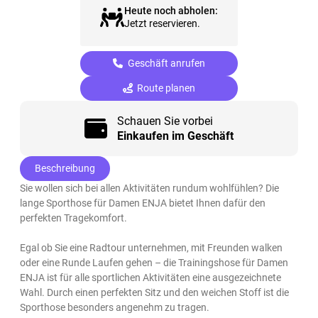
Heute noch abholen:
Jetzt reservieren.
Geschäft anrufen
Route planen
Schauen Sie vorbei
Einkaufen im Geschäft
Beschreibung
Sie wollen sich bei allen Aktivitäten rundum wohlfühlen? Die
lange Sporthose für Damen ENJA bietet Ihnen dafür den
perfekten Tragekomfort.
Egal ob Sie eine Radtour unternehmen, mit Freunden walken
oder eine Runde Laufen gehen – die Trainingshose für Damen
ENJA ist für alle sportlichen Aktivitäten eine ausgezeichnete
Wahl. Durch einen perfekten Sitz und den weichen Stoff ist die
Sporthose besonders angenehm zu tragen.