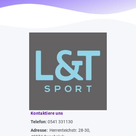
Kontaktiere uns
Telefon:
0541 331130
Adresse:
Herrenteichstr. 28-30,