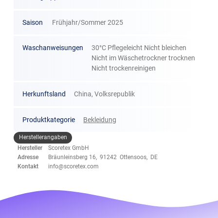
Saison
Frühjahr/Sommer 2025
Waschanweisungen
30°C Pflegeleicht Nicht bleichen
Nicht im Wäschetrockner trocknen
Nicht trockenreinigen
Herkunftsland
China, Volksrepublik
Produktkategorie
Bekleidung
Herstellerangaben
Hersteller
Scoretex GmbH
Adresse
Bräunleinsberg 16, 91242 Ottensoos, DE
Kontakt
info@scoretex.com