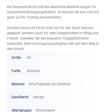
Der bequeme Bund und das elastische Material sorgen für
ausreichend Bewegungsfreiheit. So können Sie sich voll und
ganz auf Ihr Training konzentrieren.
Darüber hinaus ist ENJA nicht nur für den Sport bestens
geeignet, sondern auch für viele Gelegenheiten in Alltag und
Freizeit. Genießen Sie das bequeme Tragegefühl beim
Einkaufen, beim Sonntagsspaziergang oder auf dem Weg in
den Urlaub.
Größe
40
Farbe
Schwarz
Material
92% Polyester, 8% Elasthan
Geschlecht
Damen
Altersgruppe
Erwachsene