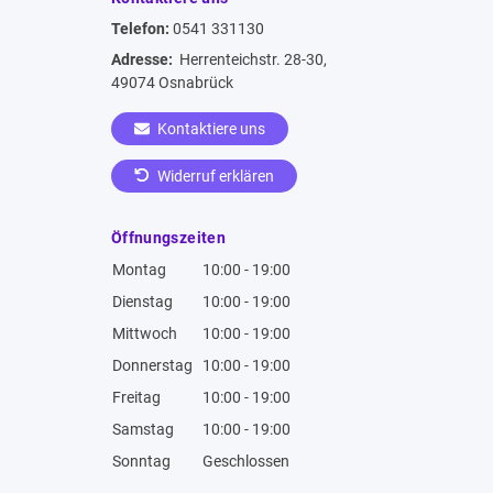
Telefon:
0541 331130
Adresse:
Herrenteichstr. 28-30,
49074 Osnabrück
Kontaktiere uns
Widerruf erklären
Öffnungszeiten
Montag
10:00 - 19:00
Dienstag
10:00 - 19:00
Mittwoch
10:00 - 19:00
Donnerstag
10:00 - 19:00
Freitag
10:00 - 19:00
Samstag
10:00 - 19:00
Sonntag
Geschlossen