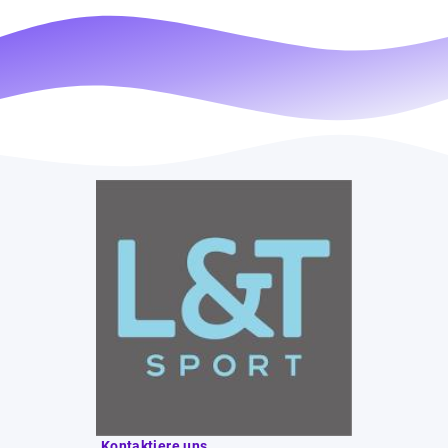
Kontaktiere uns