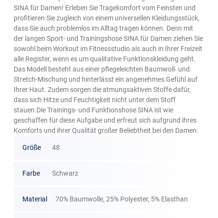
SINA für Damen! Erleben Sie Tragekomfort vom Feinsten und
profitieren Sie zugleich von einem universellen Kleidungsstück,
dass Sie auch problemlos im Alltag tragen können. Denn mit
der langen Sport- und Trainingshose SINA für Damen ziehen Sie
sowohl beim Workout im Fitnessstudio als auch in Ihrer Freizeit
alle Register, wenn es um qualitative Funktionskleidung geht.
Das Modell besteht aus einer pflegeleichten Baumwoll- und
Stretch-Mischung und hinterlässt ein angenehmes Gefühl auf
Ihrer Haut. Zudem sorgen die atmungsaktiven Stoffe dafür,
dass sich Hitze und Feuchtigkeit nicht unter dem Stoff
stauen.Die Trainings- und Funktionshose SINA ist wie
geschaffen für diese Aufgabe und erfreut sich aufgrund ihres
Komforts und ihrer Qualität großer Beliebtheit bei den Damen.
Größe
48
Farbe
Schwarz
Material
70% Baumwolle, 25% Polyester, 5% Elasthan