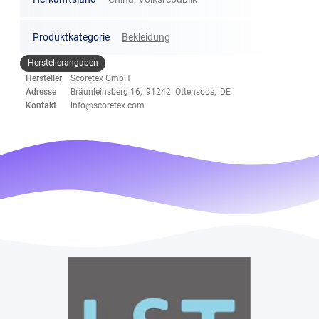
Produktkategorie
Bekleidung
Herstellerangaben
Hersteller
Scoretex GmbH
Adresse
Bräunleinsberg 16, 91242 Ottensoos, DE
Kontakt
info@scoretex.com