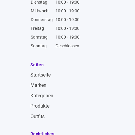
Dienstag
10:00 - 19:00
Mittwoch
10:00 - 19:00
Donnerstag
10:00 - 19:00
Freitag
10:00 - 19:00
Samstag
10:00 - 19:00
Sonntag
Geschlossen
Seiten
Startseite
Marken
Kategorien
Produkte
Outfits
Rechtliches