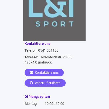
Kontaktiere uns
Telefon:
0541 331130
Adresse:
Herrenteichstr. 28-30,
49074 Osnabrück
Kontaktiere uns
Widerruf erklären
Öffnungszeiten
Montag
10:00 - 19:00