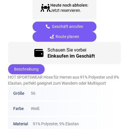
Heute noch abholen:
Jetzt reservieren.
Geschäft anrufen
Route planen
Schauen Sie vorbei
Einkaufen im Geschäft
Beschreibung
HOT SPORTSWEAR Hose für Herren aus 91% Polyester und 9%
Elastan, perfekt geeignet zum Wandern oder Multisport
Größe
56
Farbe
Weiß
Material
91% Polyester, 9% Elastan