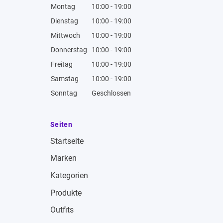
Montag
10:00 - 19:00
Dienstag
10:00 - 19:00
Mittwoch
10:00 - 19:00
Donnerstag
10:00 - 19:00
Freitag
10:00 - 19:00
Samstag
10:00 - 19:00
Sonntag
Geschlossen
Seiten
Startseite
Marken
Kategorien
Produkte
Outfits