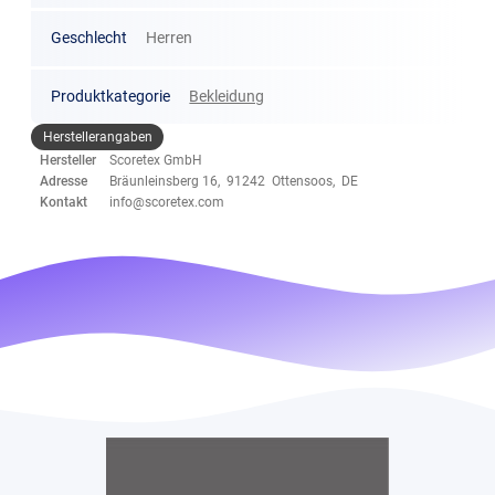
Geschlecht
Herren
Produktkategorie
Bekleidung
Herstellerangaben
Hersteller
Scoretex GmbH
Adresse
Bräunleinsberg 16, 91242 Ottensoos, DE
Kontakt
info@scoretex.com