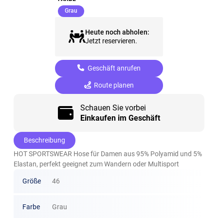
(ausgewählt)
Grau
Heute noch abholen:
Jetzt reservieren.
Geschäft anrufen
Route planen
Schauen Sie vorbei
Einkaufen im Geschäft
Beschreibung
HOT SPORTSWEAR Hose für Damen aus 95% Polyamid und 5%
Elastan, perfekt geeignet zum Wandern oder Multisport
Größe
46
Farbe
Grau