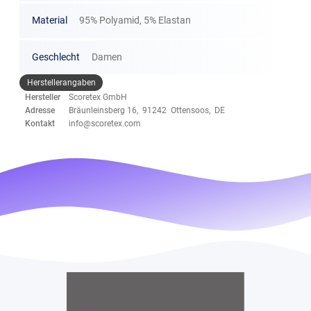
Material
95% Polyamid, 5% Elastan
Geschlecht
Damen
Herstellerangaben
Hersteller
Scoretex GmbH
Adresse
Bräunleinsberg 16, 91242 Ottensoos, DE
Kontakt
info@scoretex.com