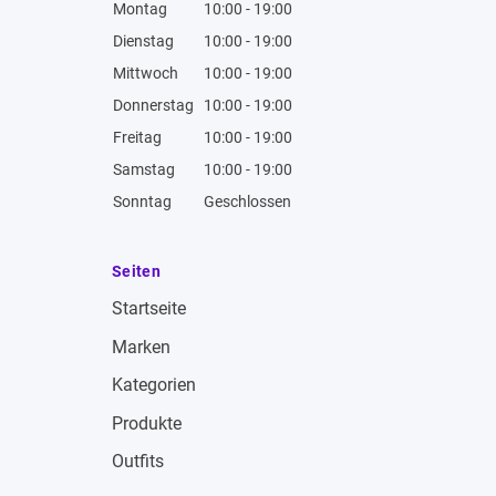
Montag
10:00 - 19:00
Dienstag
10:00 - 19:00
Mittwoch
10:00 - 19:00
Donnerstag
10:00 - 19:00
Freitag
10:00 - 19:00
Samstag
10:00 - 19:00
Sonntag
Geschlossen
Seiten
Startseite
Marken
Kategorien
Produkte
Outfits