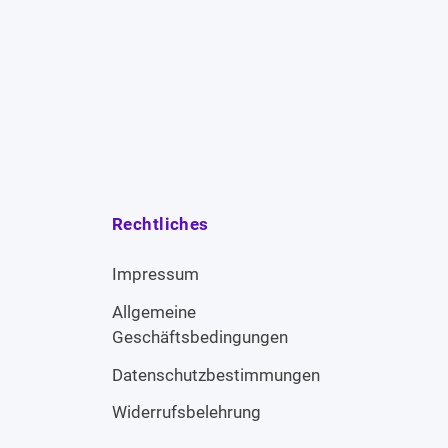
Rechtliches
Impressum
Allgemeine
Geschäftsbedingungen
Datenschutzbestimmungen
Widerrufsbelehrung