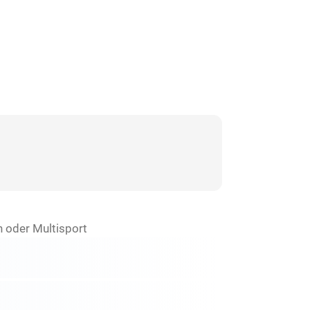
 oder Multisport