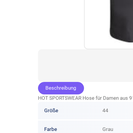
Beschreibung
HOT SPORTSWEAR Hose für Damen aus 91% 
Größe
44
Farbe
Grau