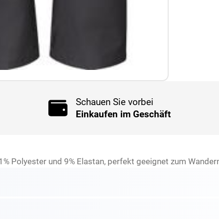
Schauen Sie vorbei
Einkaufen im Geschäft
Polyester und 9% Elastan, perfekt geeignet zum Wandern