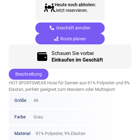
Heute noch abholen:
Jetzt reservieren.
Geschäft anrufen
Route planen
Schauen Sie vorbei
Einkaufen im Geschäft
Beschreibung
HOT SPORTSWEAR Hose für Damen aus 91% Polyester und 9%
Elastan, perfekt geeignet zum Wandern oder Multisport
Größe
46
Farbe
Grau
Material
91% Polyester, 9% Elastan