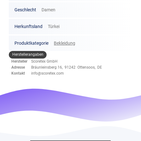
Geschlecht
Damen
Herkunftsland
Türkei
Produktkategorie
Bekleidung
Herstellerangaben
Hersteller
Scoretex GmbH
Adresse
Bräunleinsberg 16, 91242 Ottensoos, DE
Kontakt
info@scoretex.com