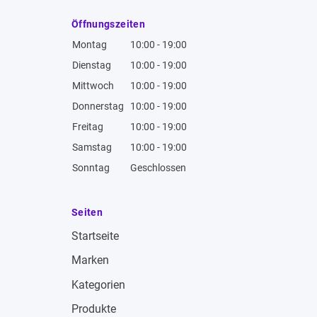
Öffnungszeiten
Montag
10:00 - 19:00
Dienstag
10:00 - 19:00
Mittwoch
10:00 - 19:00
Donnerstag
10:00 - 19:00
Freitag
10:00 - 19:00
Samstag
10:00 - 19:00
Sonntag
Geschlossen
Seiten
Startseite
Marken
Kategorien
Produkte