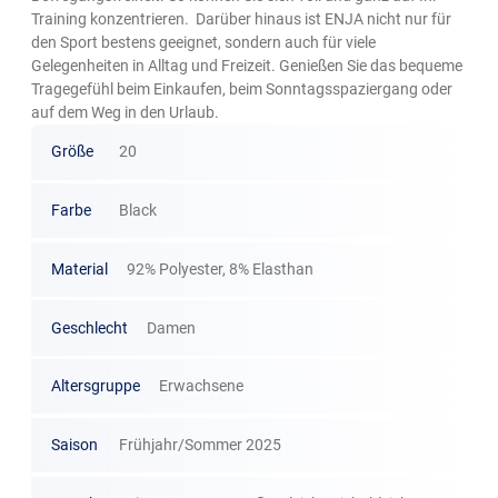
Training konzentrieren. Darüber hinaus ist ENJA nicht nur für
den Sport bestens geeignet, sondern auch für viele
Gelegenheiten in Alltag und Freizeit. Genießen Sie das bequeme
Tragegefühl beim Einkaufen, beim Sonntagsspaziergang oder
auf dem Weg in den Urlaub.
Größe
20
Farbe
Black
Material
92% Polyester, 8% Elasthan
Geschlecht
Damen
Altersgruppe
Erwachsene
Saison
Frühjahr/Sommer 2025