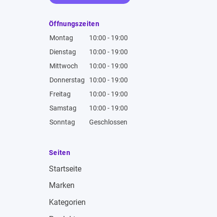
Öffnungszeiten
Montag
10:00 - 19:00
Dienstag
10:00 - 19:00
Mittwoch
10:00 - 19:00
Donnerstag
10:00 - 19:00
Freitag
10:00 - 19:00
Samstag
10:00 - 19:00
Sonntag
Geschlossen
Seiten
Startseite
Marken
Kategorien