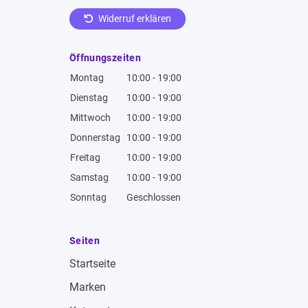
Widerruf erklären
Öffnungszeiten
Montag
10:00 - 19:00
Dienstag
10:00 - 19:00
Mittwoch
10:00 - 19:00
Donnerstag
10:00 - 19:00
Freitag
10:00 - 19:00
Samstag
10:00 - 19:00
Sonntag
Geschlossen
Seiten
Startseite
Marken