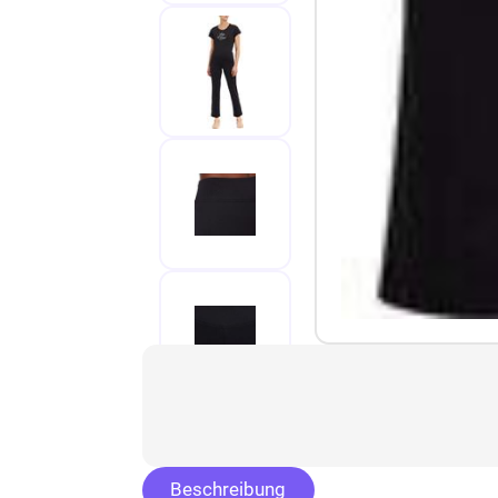
Beschreibung