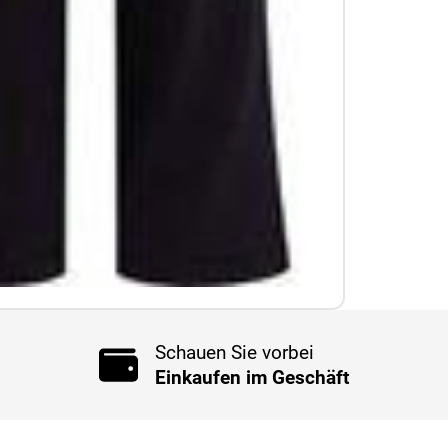
Schauen Sie vorbei
Einkaufen im Geschäft