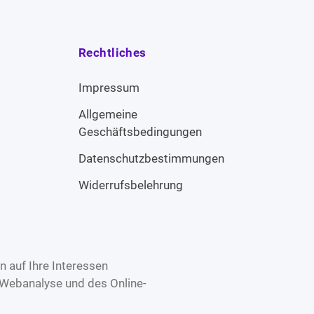
Rechtliches
Impressum
Allgemeine
Geschäftsbedingungen
Datenschutzbestimmungen
Widerrufsbelehrung
 auf Ihre Interessen
 Webanalyse und des Online-