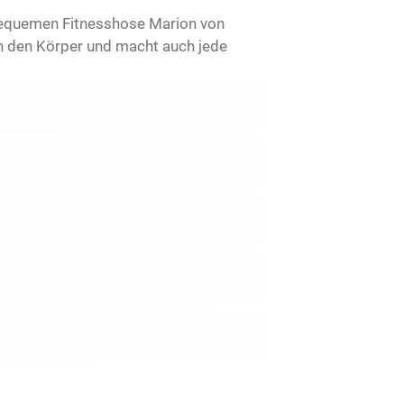
bequemen Fitnesshose Marion von
n den Körper und macht auch jede