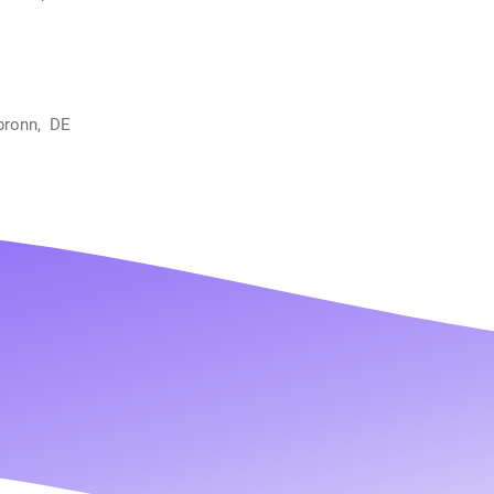
bronn, DE