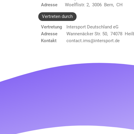
Adresse
Woelflistr. 2, 3006 Bern, CH
Vertreten durch
Vertretung
Intersport Deutschland eG
Adresse
Wannenäcker Str. 50, 74078 Heil
Kontakt
contact.ims@intersport.de