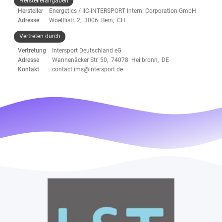
Herstellerangaben
Hersteller
Energetics / IIC-INTERSPORT Intern. Corporation GmbH
Adresse
Woelflistr. 2, 3006 Bern, CH
Vertreten durch
Vertretung
Intersport Deutschland eG
Adresse
Wannenäcker Str. 50, 74078 Heilbronn, DE
Kontakt
contact.ims@intersport.de