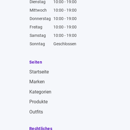
Dienstag
10:00 - 19:00
Mittwoch
10:00 - 19:00
Donnerstag
10:00 - 19:00
Freitag
10:00 - 19:00
Samstag
10:00 - 19:00
Sonntag
Geschlossen
Seiten
Startseite
Marken
Kategorien
Produkte
Outfits
Rechtliches