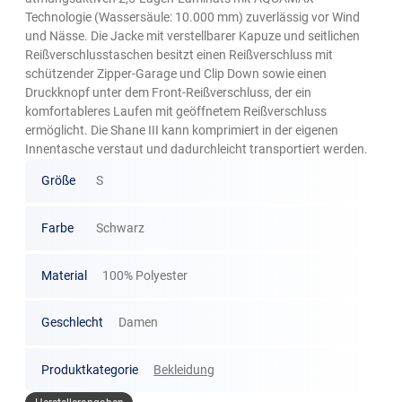
Technologie (Wassersäule: 10.000 mm) zuverlässig vor Wind
und Nässe. Die Jacke mit verstellbarer Kapuze und seitlichen
Reißverschlusstaschen besitzt einen Reißverschluss mit
schützender Zipper-Garage und Clip Down sowie einen
Druckknopf unter dem Front-Reißverschluss, der ein
komfortableres Laufen mit geöffnetem Reißverschluss
ermöglicht. Die Shane III kann komprimiert in der eigenen
Innentasche verstaut und dadurchleicht transportiert werden.
Größe
S
Farbe
Schwarz
Material
100% Polyester
Geschlecht
Damen
Produktkategorie
Bekleidung