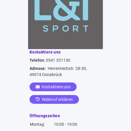
Kontaktiere uns
Telefon:
0541 331130
Adresse:
Herrenteichstr. 28-30,
49074 Osnabrück
Kontaktiere uns
Widerruf erklären
Öffnungszeiten
Montag
10:00 - 19:00