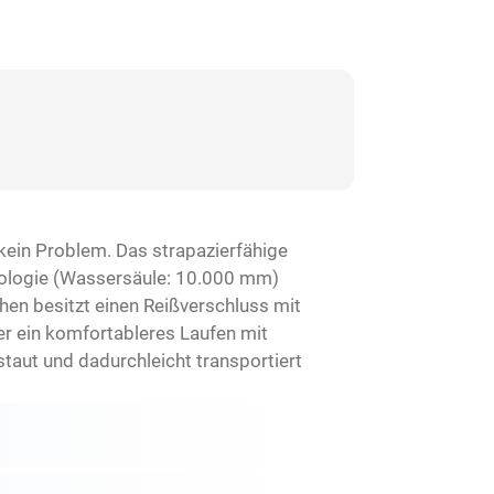
ein Problem. Das strapazierfähige
ologie (Wassersäule: 10.000 mm)
hen besitzt einen Reißverschluss mit
r ein komfortableres Laufen mit
taut und dadurchleicht transportiert