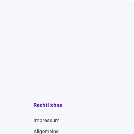
Rechtliches
Impressum
Allgemeine