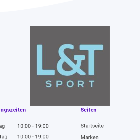
ungszeiten
Seiten
Startseite
ag
10:00 - 19:00
tag
10:00 - 19:00
Marken