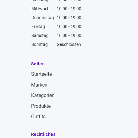
Mittwoch
10:00 - 19:00
Donnerstag
10:00 - 19:00
Freitag
10:00 - 19:00
Samstag
10:00 - 19:00
Sonntag
Geschlossen
Seiten
Startseite
Marken
Kategorien
Produkte
Outfits
Rechtliches