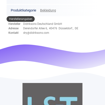
Produktkategorie
Bekleidung
Herstellerangaben
Hersteller
Didriksons Deutschland GmbH
Adresse
Derendorfer Allee 6, 40476 Düsseldorf., DE
Kontakt
dry@didriksons.com