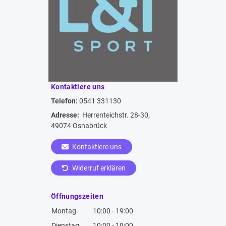
Kontaktiere uns
Telefon:
0541 331130
Adresse:
Herrenteichstr. 28-30,
49074 Osnabrück
Kontaktiere uns
Widerruf erklären
Öffnungszeiten
Montag
10:00 - 19:00
Dienstag
10:00 - 19:00