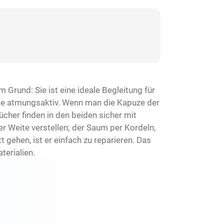
 Grund: Sie ist eine ideale Begleitung für
wie atmungsaktiv. Wenn man die Kapuze der
cher finden in den beiden sicher mit
r Weite verstellen; der Saum per Kordeln,
 gehen, ist er einfach zu reparieren. Das
terialien.