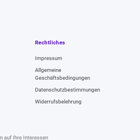
Rechtliches
Impressum
Allgemeine
Geschäftsbedingungen
Datenschutzbestimmungen
Widerrufsbelehrung
 auf Ihre Interessen