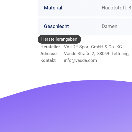
Material
Hauptstoff: 3
Geschlecht
Damen
Herstellerangaben
Hersteller
VAUDE Sport GmbH & Co. KG
Adresse
Vaude Straße 2, 88069 Tettnang,
Kontakt
info@vaude.com