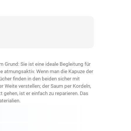
 Grund: Sie ist eine ideale Begleitung für
wie atmungsaktiv. Wenn man die Kapuze der
cher finden in den beiden sicher mit
r Weite verstellen; der Saum per Kordeln,
 gehen, ist er einfach zu reparieren. Das
terialien.