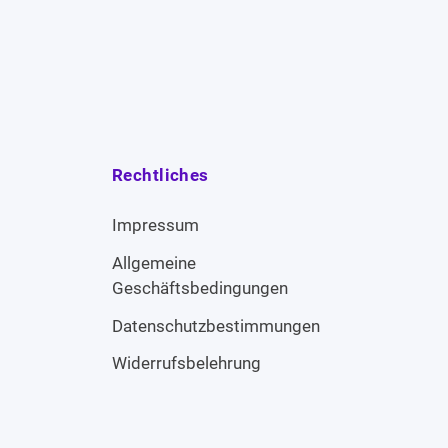
Rechtliches
Impressum
Allgemeine
Geschäftsbedingungen
Datenschutzbestimmungen
Widerrufsbelehrung