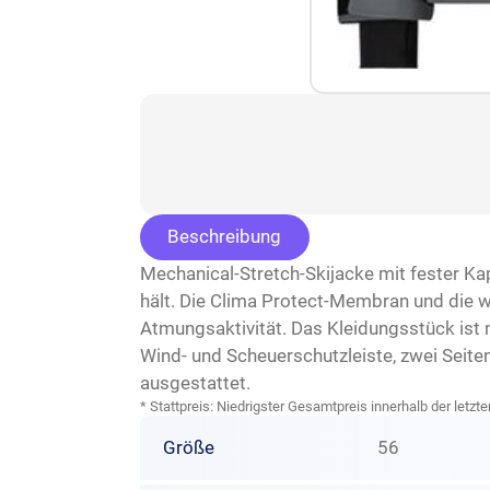
Beschreibung
Mechanical-Stretch-Skijacke mit fester Ka
hält. Die Clima Protect-Membran und die 
Atmungsaktivität. Das Kleidungsstück ist
Wind- und Scheuerschutzleiste, zwei Seit
ausgestattet.
* Stattpreis: Niedrigster Gesamtpreis innerhalb der let
Größe
56