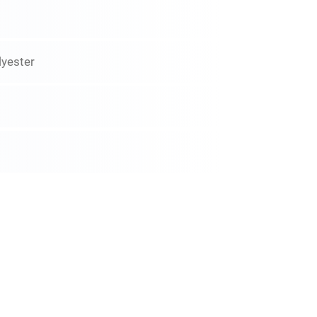
lyester