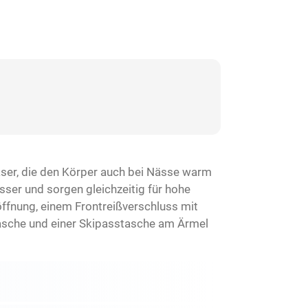
faser, die den Körper auch bei Nässe warm
er und sorgen gleichzeitig für hohe
ffnung, einem Frontreißverschluss mit
asche und einer Skipasstasche am Ärmel