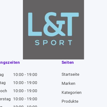
ungszeiten
Seiten
Startseite
ag
10:00 - 19:00
tag
10:00 - 19:00
Marken
woch
10:00 - 19:00
Kategorien
erstag
10:00 - 19:00
Produkte