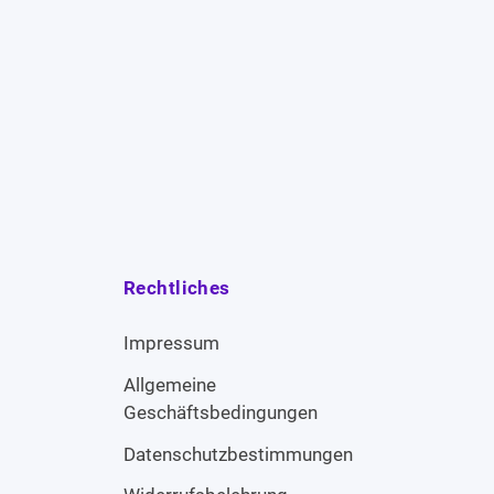
Rechtliches
Impressum
Allgemeine
Geschäftsbedingungen
Datenschutzbestimmungen