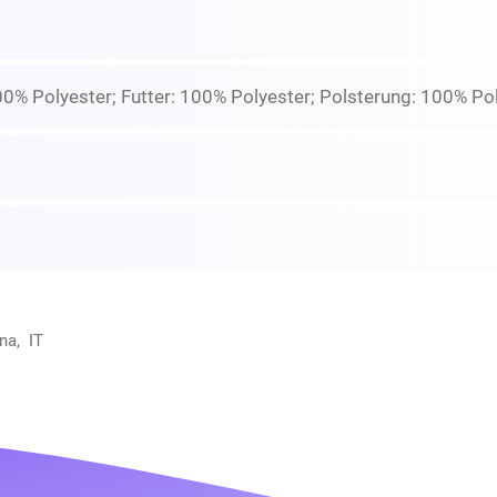
00% Polyester; Futter: 100% Polyester; Polsterung: 100% Po
na, IT