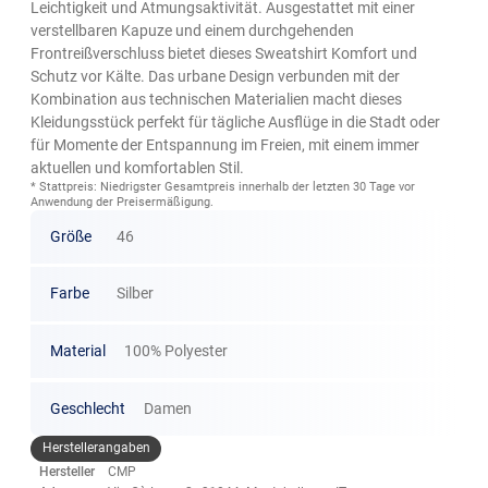
Leichtigkeit und Atmungsaktivität. Ausgestattet mit einer
verstellbaren Kapuze und einem durchgehenden
Frontreißverschluss bietet dieses Sweatshirt Komfort und
Schutz vor Kälte. Das urbane Design verbunden mit der
Kombination aus technischen Materialien macht dieses
Kleidungsstück perfekt für tägliche Ausflüge in die Stadt oder
für Momente der Entspannung im Freien, mit einem immer
aktuellen und komfortablen Stil.
* Stattpreis: Niedrigster Gesamtpreis innerhalb der letzten 30 Tage vor
Anwendung der Preisermäßigung.
Größe
46
Farbe
Silber
Material
100% Polyester
Geschlecht
Damen
Herstellerangaben
Hersteller
CMP