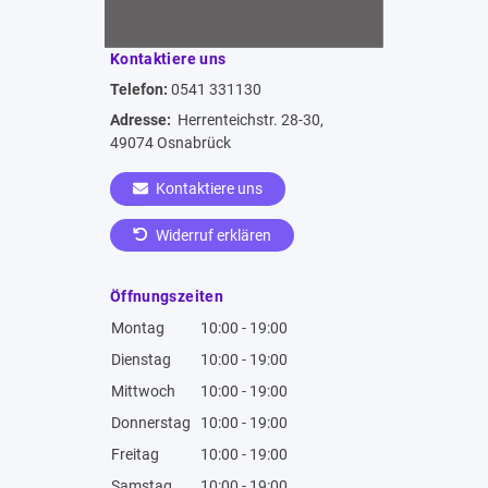
Kontaktiere uns
Telefon:
0541 331130
Adresse:
Herrenteichstr. 28-30,
49074 Osnabrück
Kontaktiere uns
Widerruf erklären
Öffnungszeiten
Montag
10:00 - 19:00
Dienstag
10:00 - 19:00
Mittwoch
10:00 - 19:00
Donnerstag
10:00 - 19:00
Freitag
10:00 - 19:00
Samstag
10:00 - 19:00