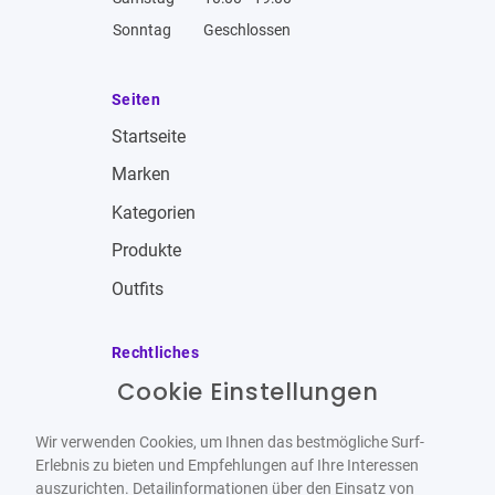
Sonntag
Geschlossen
Seiten
Startseite
Marken
Kategorien
Produkte
Outfits
Rechtliches
Cookie Einstellungen
Impressum
Allgemeine Geschäftsbedingungen
Wir verwenden Cookies, um Ihnen das bestmögliche Surf-
Datenschutzbestimmungen
Erlebnis zu bieten und Empfehlungen auf Ihre Interessen
auszurichten. Detailinformationen über den Einsatz von