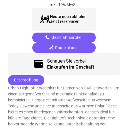
inkl. 19% MwSt.
Heute noch abholen:
Jetzt reservieren.
Geschäft anrufen
Route planen
Schauen Sie vorbei
Einkaufen im Geschäft
Beschreibung
Urban-HighLoft-Sweatshirt für Damen von CMP, entworfen, um
einen zeitgemäßen Stil und maximale Funktionalität zu
kombinieren. Hergestellt mit einer Außenseite aus weichem
Teddy-Gewebe und einer Innenseite aus warmem Polar Fleece,
bietet es einen überlegenen Wärmekomfort, der sich ideal für
kühlere Tage eignet. Die HighLoft-Technologie garantiert eine
hervorragende Wärmeisolierung unter Beibehaltung von