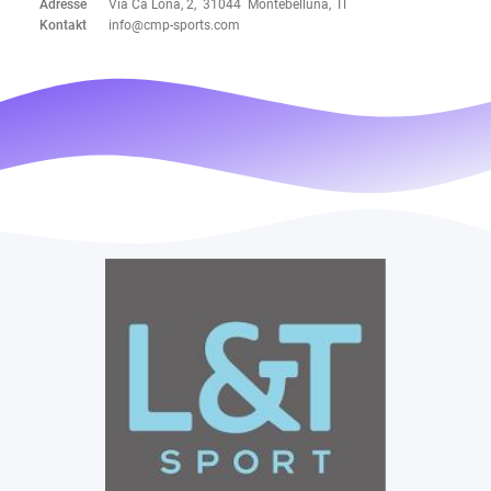
Adresse
Via Cà Lona, 2, 31044 Montebelluna, IT
Kontakt
info@cmp-sports.com