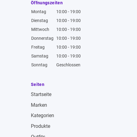
Öffnungszeiten
Montag
10:00 - 19:00
Dienstag
10:00 - 19:00
Mittwoch
10:00 - 19:00
Donnerstag
10:00 - 19:00
Freitag
10:00 - 19:00
Samstag
10:00 - 19:00
Sonntag
Geschlossen
Seiten
Startseite
Marken
Kategorien
Produkte
Outfits