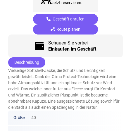
Jetzt reservieren.
Geschäft anrufen
Route planen
Schauen Sie vorbei
Einkaufen im Geschäft
Beschreibung
Vielseitige Softshell-Jacke, die Schutz und Leichtigkeit
gewährleistet. Dank der Clima Protect-Technologie wird eine
hohe Atmungsaktivität und ein optimaler Schutz vor Wind
erzielt. Das weiche Innenfutter aus Fleece sorgt für Komfort
und Wärme. Ein zusätzlicher Pluspunkt ist die bequeme,
abnehmbare Kapuze. Eine ausgezeichnete Lösung sowohl für
die Stadt als auch einen Spaziergang in der Natur.
Größe
40