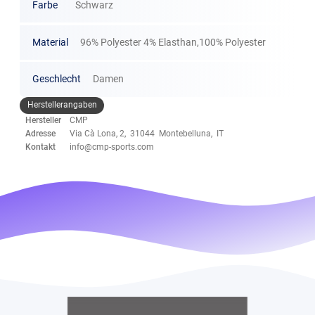
Farbe
Schwarz
Material
96% Polyester 4% Elasthan,100% Polyester
Geschlecht
Damen
Herstellerangaben
Hersteller
CMP
Adresse
Via Cà Lona, 2, 31044 Montebelluna, IT
Kontakt
info@cmp-sports.com