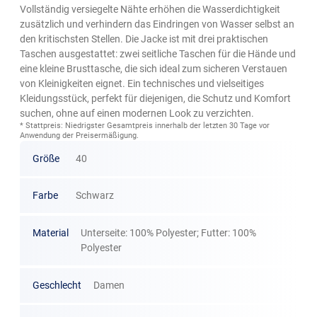
Vollständig versiegelte Nähte erhöhen die Wasserdichtigkeit
zusätzlich und verhindern das Eindringen von Wasser selbst an
den kritischsten Stellen. Die Jacke ist mit drei praktischen
Taschen ausgestattet: zwei seitliche Taschen für die Hände und
eine kleine Brusttasche, die sich ideal zum sicheren Verstauen
von Kleinigkeiten eignet. Ein technisches und vielseitiges
Kleidungsstück, perfekt für diejenigen, die Schutz und Komfort
suchen, ohne auf einen modernen Look zu verzichten.
* Stattpreis: Niedrigster Gesamtpreis innerhalb der letzten 30 Tage vor
Anwendung der Preisermäßigung.
Größe
40
Farbe
Schwarz
Material
Unterseite: 100% Polyester; Futter: 100%
Polyester
Geschlecht
Damen