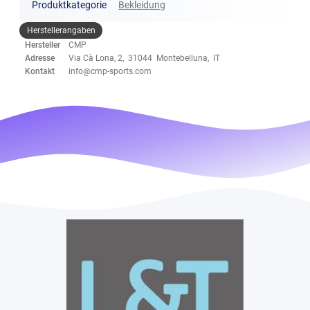
Produktkategorie
Bekleidung
Herstellerangaben
Hersteller
CMP
Adresse
Via Cà Lona, 2, 31044 Montebelluna, IT
Kontakt
info@cmp-sports.com