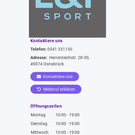
Kontaktiere uns
Telefon:
0541 331130
Adresse:
Herrenteichstr. 28-30,
49074 Osnabrück
Kontaktiere uns
Widerruf erklären
Öffnungszeiten
Montag
10:00 - 19:00
Dienstag
10:00 - 19:00
Mittwoch
10:00 - 19:00