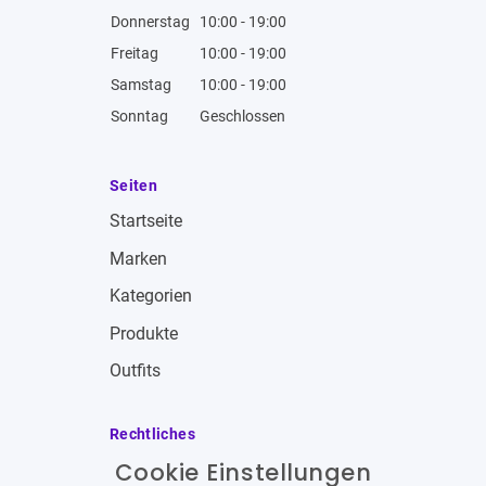
Donnerstag
10:00 - 19:00
Freitag
10:00 - 19:00
Samstag
10:00 - 19:00
Sonntag
Geschlossen
Seiten
Startseite
Marken
Kategorien
Produkte
Outfits
Rechtliches
Cookie Einstellungen
Impressum