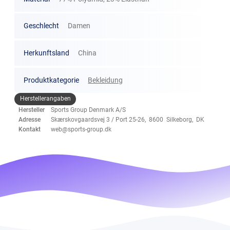
Geschlecht
Damen
Herkunftsland
China
Produktkategorie
Bekleidung
Herstellerangaben
Hersteller
Sports Group Denmark A/S
Adresse
Skærskovgaardsvej 3 / Port 25-26, 8600 Silkeborg, DK
Kontakt
web@sports-group.dk