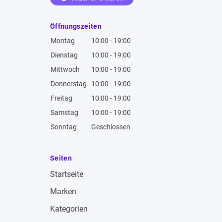
Öffnungszeiten
Montag
10:00 - 19:00
Dienstag
10:00 - 19:00
Mittwoch
10:00 - 19:00
Donnerstag
10:00 - 19:00
Freitag
10:00 - 19:00
Samstag
10:00 - 19:00
Sonntag
Geschlossen
Seiten
Startseite
Marken
Kategorien