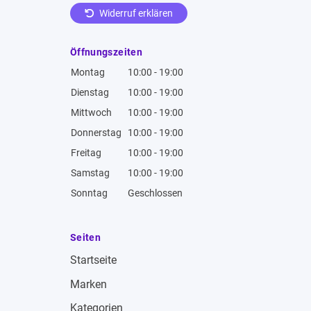
Widerruf erklären
Öffnungszeiten
Montag
10:00 - 19:00
Dienstag
10:00 - 19:00
Mittwoch
10:00 - 19:00
Donnerstag
10:00 - 19:00
Freitag
10:00 - 19:00
Samstag
10:00 - 19:00
Sonntag
Geschlossen
Seiten
Startseite
Marken
Kategorien