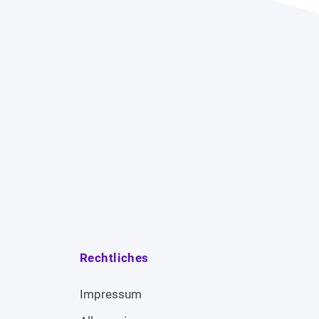
Rechtliches
Impressum