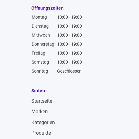
Öffnungszeiten
Montag
10:00 - 19:00
Dienstag
10:00 - 19:00
Mittwoch
10:00 - 19:00
Donnerstag
10:00 - 19:00
Freitag
10:00 - 19:00
Samstag
10:00 - 19:00
Sonntag
Geschlossen
Seiten
Startseite
Marken
Kategorien
Produkte