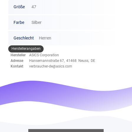
Größe
47
Farbe
Silber
Geschlecht
Herren
Herstellerangaben
Hersteller
ASICS Corporation
Adresse
Hansemannstraße 67, 41468 Neuss, DE
Kontakt
verbraucher-de@asics.com