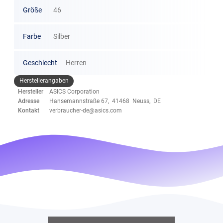
Größe
46
Farbe
Silber
Geschlecht
Herren
Herstellerangaben
Hersteller
ASICS Corporation
Adresse
Hansemannstraße 67, 41468 Neuss, DE
Kontakt
verbraucher-de@asics.com