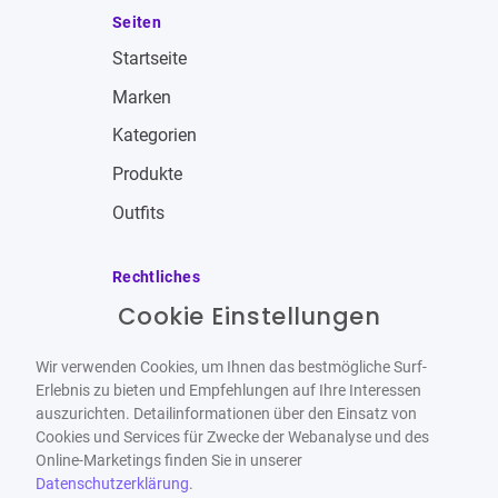
Seiten
Startseite
Marken
Kategorien
Produkte
Outfits
Rechtliches
Cookie Einstellungen
Impressum
Allgemeine Geschäftsbedingungen
Wir verwenden Cookies, um Ihnen das bestmögliche Surf-
Datenschutzbestimmungen
Erlebnis zu bieten und Empfehlungen auf Ihre Interessen
auszurichten. Detailinformationen über den Einsatz von
Widerrufsbelehrung
Cookies und Services für Zwecke der Webanalyse und des
Online-Marketings finden Sie in unserer
Datenschutzerklärung
.