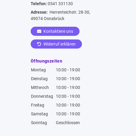
Telefon:
0541 331130
Adresse:
Herrenteichstr. 28-30,
49074 Osnabrück
Kontaktiere uns
Widerruf erklären
Öffnungszeiten
Montag
10:00 - 19:00
Dienstag
10:00 - 19:00
Mittwoch
10:00 - 19:00
Donnerstag
10:00 - 19:00
Freitag
10:00 - 19:00
Samstag
10:00 - 19:00
Sonntag
Geschlossen