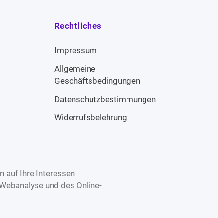
Rechtliches
Impressum
Allgemeine
Geschäftsbedingungen
Datenschutzbestimmungen
Widerrufsbelehrung
 auf Ihre Interessen
 Webanalyse und des Online-