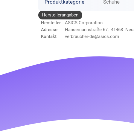
Produktkategorie
Schuhe
Herstellerangaben
Hersteller
ASICS Corporation
Adresse
Hansemannstraße 67, 41468 Neu
Kontakt
verbraucher-de@asics.com