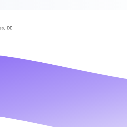
ss, DE