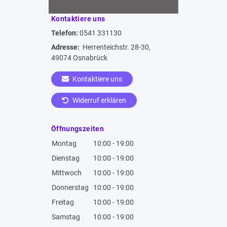
Kontaktiere uns
Telefon:
0541 331130
Adresse:
Herrenteichstr. 28-30,
49074 Osnabrück
Kontaktiere uns
Widerruf erklären
Öffnungszeiten
Montag
10:00 - 19:00
Dienstag
10:00 - 19:00
Mittwoch
10:00 - 19:00
Donnerstag
10:00 - 19:00
Freitag
10:00 - 19:00
Samstag
10:00 - 19:00