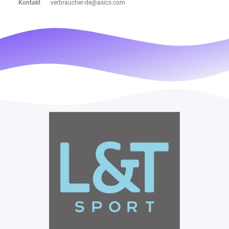
Kontakt
verbraucher-de@asics.com