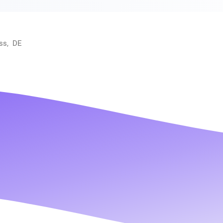
ss, DE