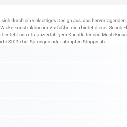
sich durch ein vielseitiges Design aus, das hervorragenden 
Wickelkonstruktion im Vorfußbereich bietet dieser Schuh Fle
besteht aus strapazierfähigem Kunstleder und Mesh-Einsätz
arte Stöße bei Sprüngen oder abrupten Stopps ab.