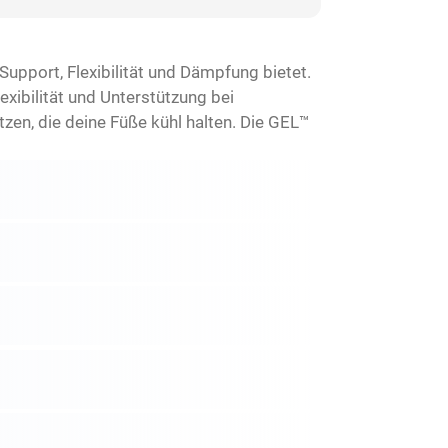
Support, Flexibilität und Dämpfung bietet.
xibilität und Unterstützung bei
en, die deine Füße kühl halten. Die GEL™