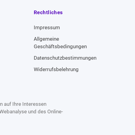
Rechtliches
Impressum
Allgemeine
Geschäftsbedingungen
Datenschutzbestimmungen
Widerrufsbelehrung
 auf Ihre Interessen
 Webanalyse und des Online-