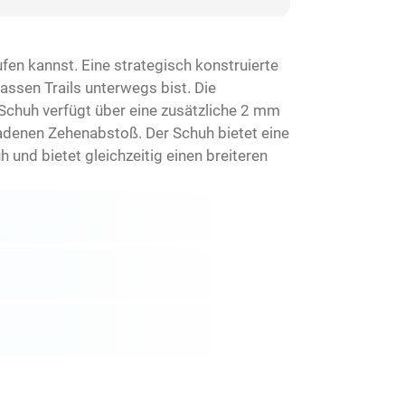
en kannst. Eine strategisch konstruierte
assen Trails unterwegs bist. Die
 Schuh verfügt über eine zusätzliche 2 mm
adenen Zehenabstoß. Der Schuh bietet eine
 und bietet gleichzeitig einen breiteren