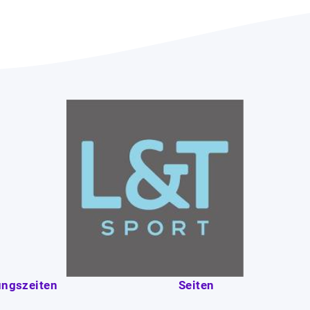
ungszeiten
Seiten