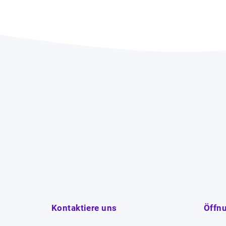
Kontaktiere uns
Öffn