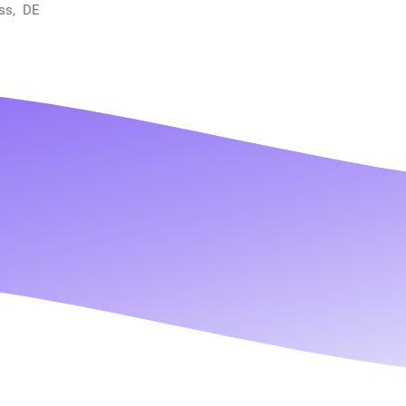
ss, DE