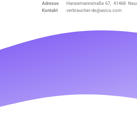
Adresse
Hansemannstraße 67, 41468 Neu
Kontakt
verbraucher-de@asics.com