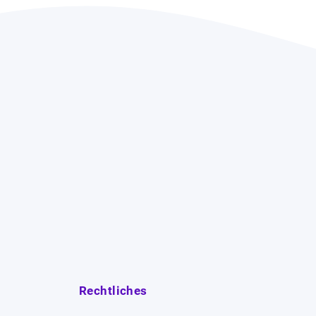
Rechtliches