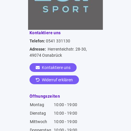
Kontaktiere uns
Telefon:
0541 331130
Adresse:
Herrenteichstr. 28-30,
49074 Osnabrück
Kontaktiere uns
Widerruf erklären
Öffnungszeiten
Montag
10:00 - 19:00
Dienstag
10:00 - 19:00
Mittwoch
10:00 - 19:00
Donnerstag
10:00 - 19:00