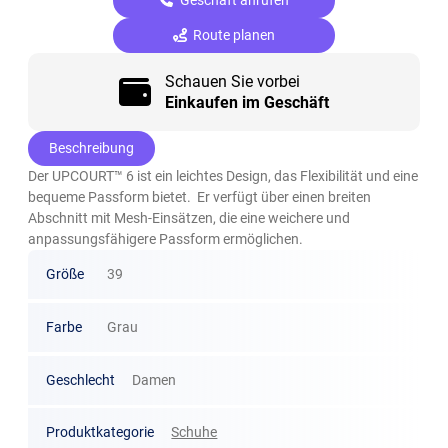
Route planen
Schauen Sie vorbei
Einkaufen im Geschäft
Beschreibung
Der UPCOURT™ 6 ist ein leichtes Design, das Flexibilität und eine
bequeme Passform bietet. ​ Er verfügt über einen breiten
Abschnitt mit Mesh-Einsätzen, die eine weichere und
anpassungsfähigere Passform ermöglichen.
Größe
39
Farbe
Grau
Geschlecht
Damen
Produktkategorie
Schuhe