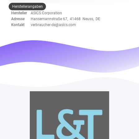
Herstellerangaben
Hersteller
ASICS Corporation
Adresse
Hansemannstraße 67, 41468 Neuss, DE
Kontakt
verbraucher-de@asics.com