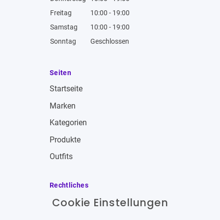
Freitag
10:00 - 19:00
Samstag
10:00 - 19:00
Sonntag
Geschlossen
Seiten
Startseite
Marken
Kategorien
Produkte
Outfits
Rechtliches
Cookie Einstellungen
Impressum
Allgemeine Geschäftsbedingungen