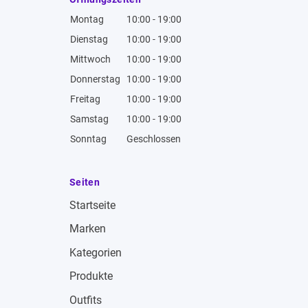
Montag
10:00 - 19:00
Dienstag
10:00 - 19:00
Mittwoch
10:00 - 19:00
Donnerstag
10:00 - 19:00
Freitag
10:00 - 19:00
Samstag
10:00 - 19:00
Sonntag
Geschlossen
Seiten
Startseite
Marken
Kategorien
Produkte
Outfits