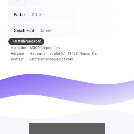
Farbe
Silber
Geschlecht
Damen
Herstellerangaben
Hersteller
ASICS Corporation
Adresse
Hansemannstraße 67, 41468 Neuss, DE
Kontakt
verbraucher-de@asics.com