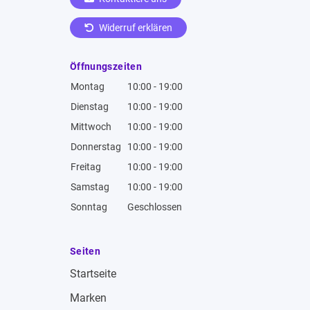
Widerruf erklären
Öffnungszeiten
Montag
10:00 - 19:00
Dienstag
10:00 - 19:00
Mittwoch
10:00 - 19:00
Donnerstag
10:00 - 19:00
Freitag
10:00 - 19:00
Samstag
10:00 - 19:00
Sonntag
Geschlossen
Seiten
Startseite
Marken