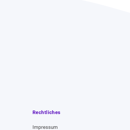
Rechtliches
Impressum