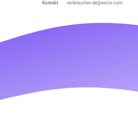
Kontakt
verbraucher-de@asics.com