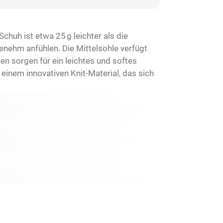
uh ist etwa 25 g leichter als die
enehm anfühlen. Die Mittelsohle verfügt
sorgen für ein leichtes und softes
einem innovativen Knit-Material, das sich