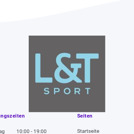
ungszeiten
Seiten
Startseite
ag
10:00 - 19:00