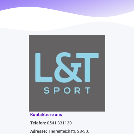
Kontaktiere uns
Telefon:
0541 331130
Adresse:
Herrenteichstr. 28-30,