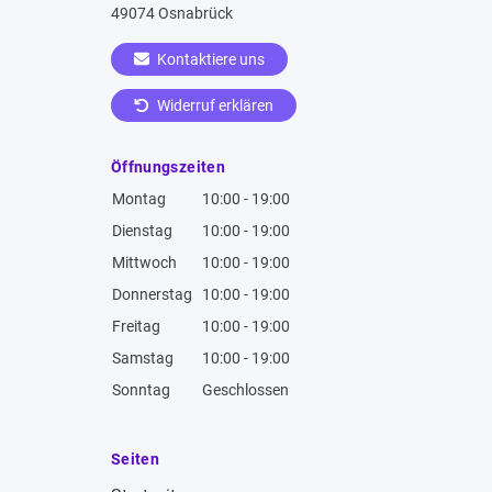
49074 Osnabrück
Kontaktiere uns
Widerruf erklären
Öffnungszeiten
Montag
10:00 - 19:00
Dienstag
10:00 - 19:00
Mittwoch
10:00 - 19:00
Donnerstag
10:00 - 19:00
Freitag
10:00 - 19:00
Samstag
10:00 - 19:00
Sonntag
Geschlossen
Seiten