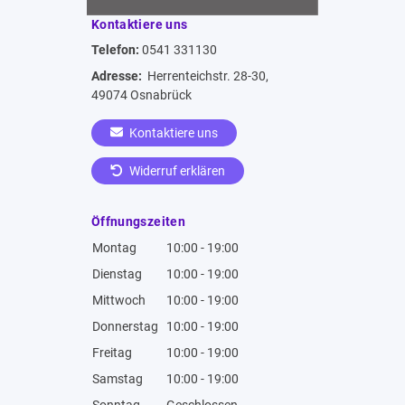
Kontaktiere uns
Telefon:
0541 331130
Adresse:
Herrenteichstr. 28-30,
49074 Osnabrück
Kontaktiere uns
Widerruf erklären
Öffnungszeiten
Montag
10:00 - 19:00
Dienstag
10:00 - 19:00
Mittwoch
10:00 - 19:00
Donnerstag
10:00 - 19:00
Freitag
10:00 - 19:00
Samstag
10:00 - 19:00