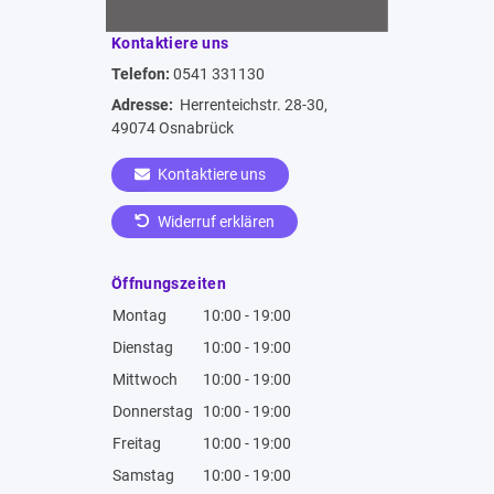
Kontaktiere uns
Telefon:
0541 331130
Adresse:
Herrenteichstr. 28-30,
49074 Osnabrück
Kontaktiere uns
Widerruf erklären
Öffnungszeiten
Montag
10:00 - 19:00
Dienstag
10:00 - 19:00
Mittwoch
10:00 - 19:00
Donnerstag
10:00 - 19:00
Freitag
10:00 - 19:00
Samstag
10:00 - 19:00