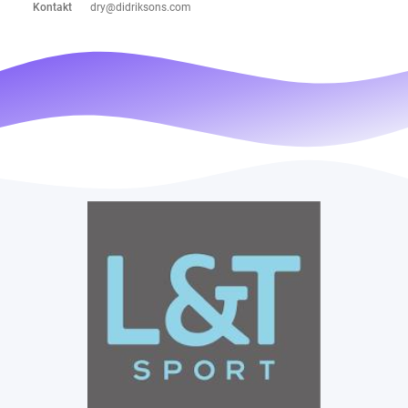
Kontakt
dry@didriksons.com