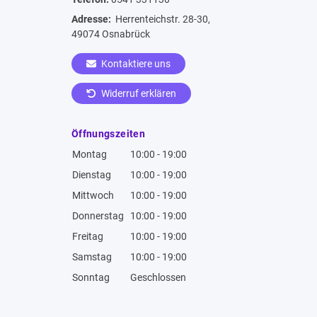
Adresse:
Herrenteichstr. 28-30,
49074 Osnabrück
Kontaktiere uns
Widerruf erklären
Öffnungszeiten
Montag
10:00 - 19:00
Dienstag
10:00 - 19:00
Mittwoch
10:00 - 19:00
Donnerstag
10:00 - 19:00
Freitag
10:00 - 19:00
Samstag
10:00 - 19:00
Sonntag
Geschlossen