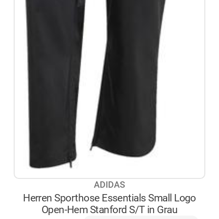
ADIDAS
Herren Sporthose Essentials Small Logo
Open-Hem Stanford S/T in Grau