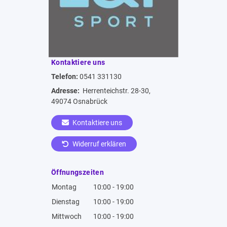
Kontaktiere uns
Telefon:
0541 331130
Adresse:
Herrenteichstr. 28-30,
49074 Osnabrück
Kontaktiere uns
Widerruf erklären
Öffnungszeiten
Montag
10:00 - 19:00
Dienstag
10:00 - 19:00
Mittwoch
10:00 - 19:00