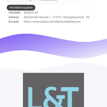
Herstellerangaben
Hersteller
ADIDAS AG
Adresse
Adi-Dassler-Strasse 1, 91074 Herzogenaurach, DE
Kontakt
https://www.adidas.de/hilfe/kontaktiere-uns