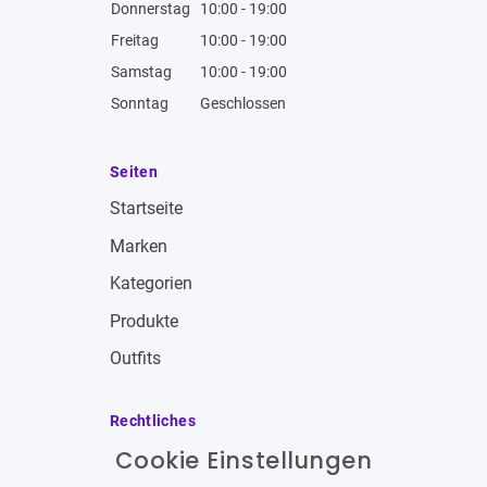
Donnerstag
10:00 - 19:00
Freitag
10:00 - 19:00
Samstag
10:00 - 19:00
Sonntag
Geschlossen
Seiten
Startseite
Marken
Kategorien
Produkte
Outfits
Rechtliches
Cookie Einstellungen
Impressum