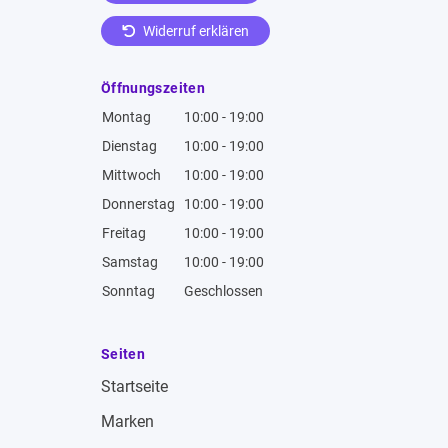
Widerruf erklären
Öffnungszeiten
Montag
10:00 - 19:00
Dienstag
10:00 - 19:00
Mittwoch
10:00 - 19:00
Donnerstag
10:00 - 19:00
Freitag
10:00 - 19:00
Samstag
10:00 - 19:00
Sonntag
Geschlossen
Seiten
Startseite
Marken