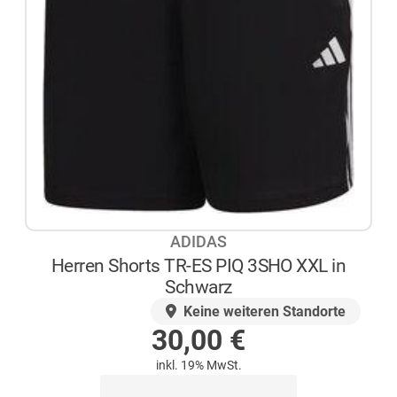
ADIDAS
Herren Shorts TR-ES PIQ 3SHO XXL in
Schwarz
AUF LAGER
Keine weiteren Standorte
30,00
€
inkl. 19% MwSt.