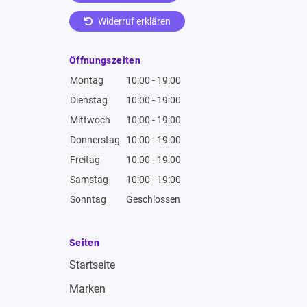
Widerruf erklären
Öffnungszeiten
Montag
10:00 - 19:00
Dienstag
10:00 - 19:00
Mittwoch
10:00 - 19:00
Donnerstag
10:00 - 19:00
Freitag
10:00 - 19:00
Samstag
10:00 - 19:00
Sonntag
Geschlossen
Seiten
Startseite
Marken