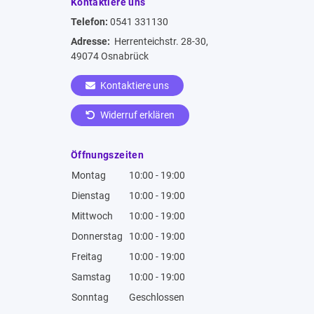
Kontaktiere uns
Telefon:
0541 331130
Adresse:
Herrenteichstr. 28-30,
49074 Osnabrück
Kontaktiere uns
Widerruf erklären
Öffnungszeiten
Montag
10:00 - 19:00
Dienstag
10:00 - 19:00
Mittwoch
10:00 - 19:00
Donnerstag
10:00 - 19:00
Freitag
10:00 - 19:00
Samstag
10:00 - 19:00
Sonntag
Geschlossen