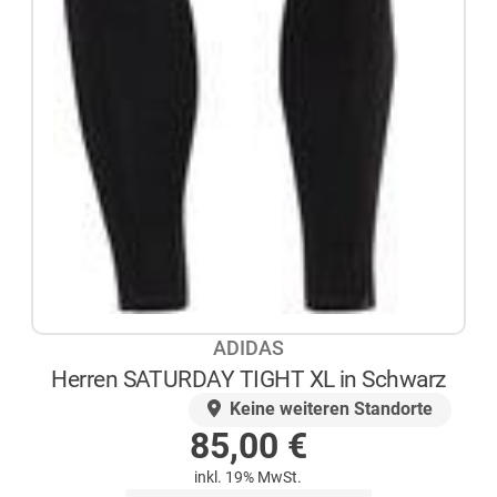
ADIDAS
Herren SATURDAY TIGHT XL in Schwarz
AUF LAGER
Keine weiteren Standorte
85,00
€
inkl. 19% MwSt.