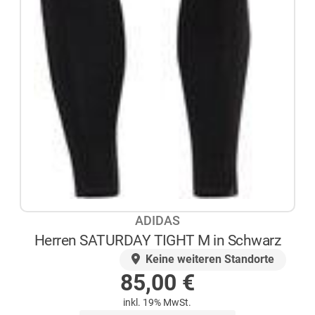
ADIDAS
Herren SATURDAY TIGHT M in Schwarz
AUF LAGER
Keine weiteren Standorte
85,00
€
inkl. 19% MwSt.