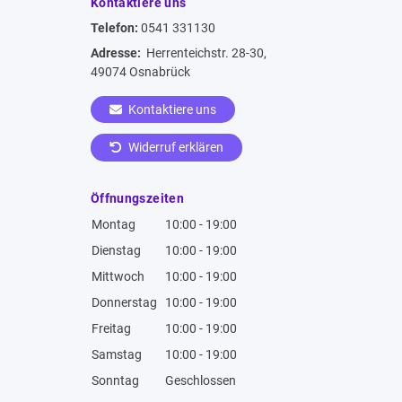
Kontaktiere uns
Telefon:
0541 331130
Adresse:
Herrenteichstr. 28-30,
49074 Osnabrück
Kontaktiere uns
Widerruf erklären
Öffnungszeiten
Montag
10:00 - 19:00
Dienstag
10:00 - 19:00
Mittwoch
10:00 - 19:00
Donnerstag
10:00 - 19:00
Freitag
10:00 - 19:00
Samstag
10:00 - 19:00
Sonntag
Geschlossen