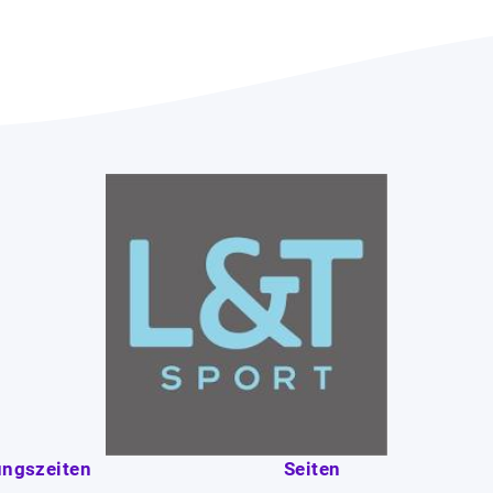
ungszeiten
Seiten