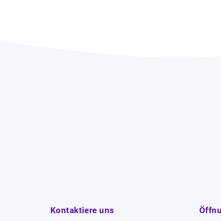
Kontaktiere uns
Öffn