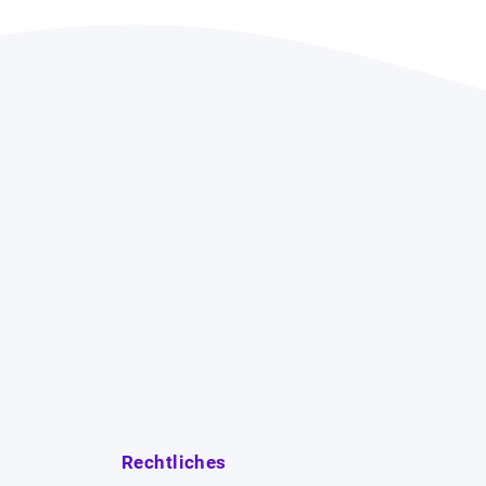
Rechtliches